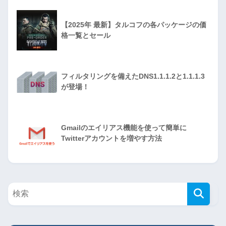
【2025年 最新】タルコフの各パッケージの価
格一覧とセール
フィルタリングを備えたDNS1.1.1.2と1.1.1.3
が登場！
Gmailのエイリアス機能を使って簡単に
Twitterアカウントを増やす方法