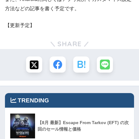
方法などの記事を書く予定です。
【更新予定】
SHARE
TRENDING
【8月 最新】Escape From Tarkov (EFT) の次
回のセール情報と価格