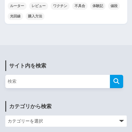
ルーター
レビュー
ワクチン
不具合
体験記
値段
光回線
購入方法
サイト内を検索
カテゴリから検索