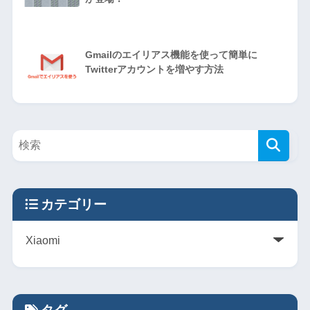
Gmailのエイリアス機能を使って簡単に
Twitterアカウントを増やす方法
カテゴリー