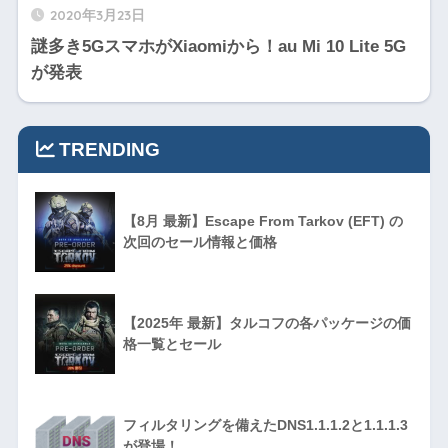
2020年3月23日
謎多き5GスマホがXiaomiから！au Mi 10 Lite 5G
が発表
TRENDING
【8月 最新】Escape From Tarkov (EFT) の
次回のセール情報と価格
【2025年 最新】タルコフの各パッケージの価
格一覧とセール
フィルタリングを備えたDNS1.1.1.2と1.1.1.3
が登場！