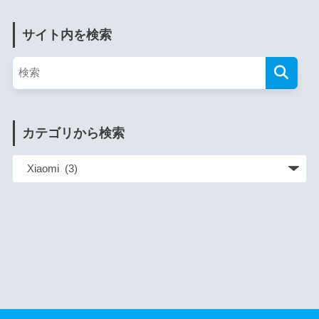
サイト内を検索
カテゴリから検索