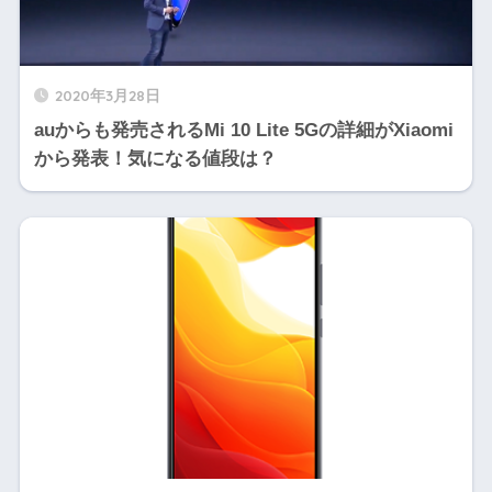
2020年3月28日
auからも発売されるMi 10 Lite 5Gの詳細がXiaomi
から発表！気になる値段は？