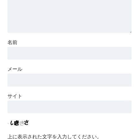
名前
メール
サイト
上に表示された文字を入力してください。