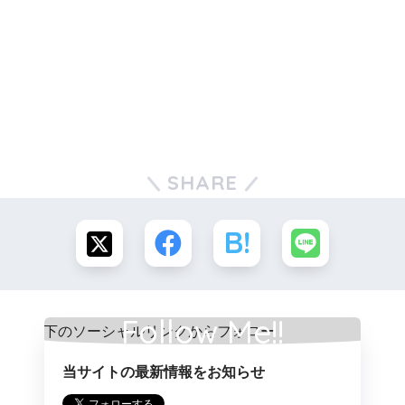
SHARE
Follow Me!!
当サイトの最新情報をお知らせ