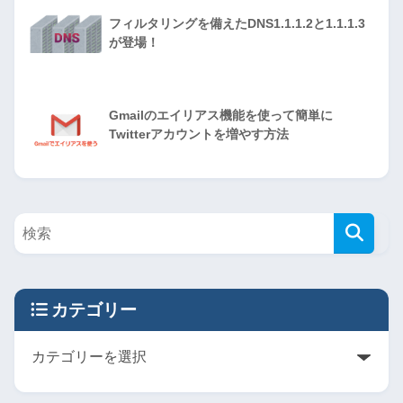
フィルタリングを備えたDNS1.1.1.2と1.1.1.3
が登場！
Gmailのエイリアス機能を使って簡単に
Twitterアカウントを増やす方法
カテゴリー