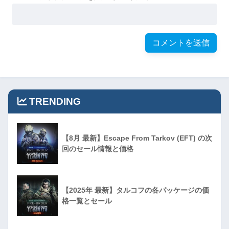
TRENDING
【8月 最新】Escape From Tarkov (EFT) の次
回のセール情報と価格
【2025年 最新】タルコフの各パッケージの価
格一覧とセール