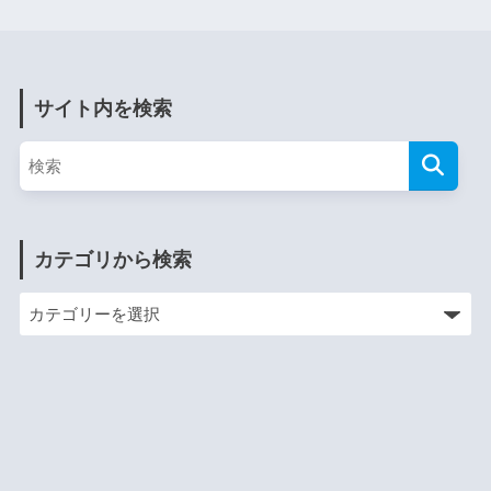
サイト内を検索
カテゴリから検索