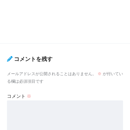
コメントを残す
メールアドレスが公開されることはありません。
※
が付いてい
る欄は必須項目です
コメント
※