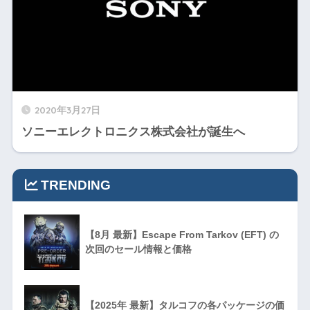
2020年3月27日
ソニーエレクトロニクス株式会社が誕生へ
TRENDING
【8月 最新】Escape From Tarkov (EFT) の
次回のセール情報と価格
【2025年 最新】タルコフの各パッケージの価