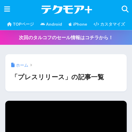
TOPページ
Android
iPhone
カスタマイズ
次回のタルコフのセール情報はコチラから！
ホーム
「プレスリリース」の記事一覧