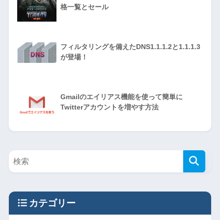
格一覧とセール
フィルタリングを備えたDNS1.1.1.2と1.1.1.3
が登場！
Gmailのエイリアス機能を使って簡単に
Twitterアカウントを増やす方法
カテゴリー