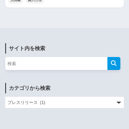
サイト内を検索
カテゴリから検索