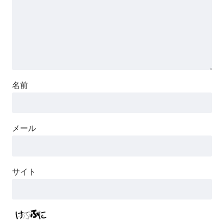
名前
メール
サイト