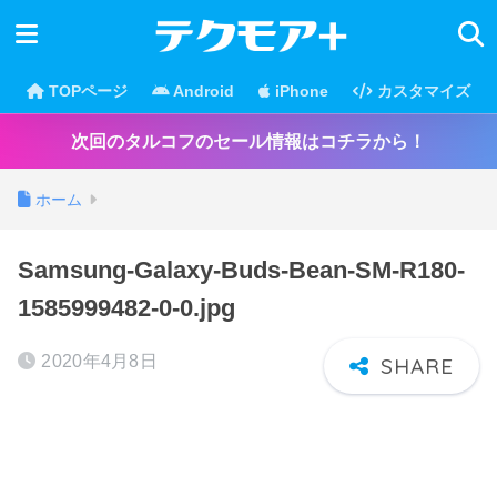
TOPページ
Android
iPhone
カスタマイズ
次回のタルコフのセール情報はコチラから！
ホーム
Samsung-Galaxy-Buds-Bean-SM-R180-
1585999482-0-0.jpg
2020年4月8日