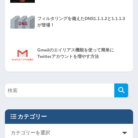
フィルタリングを備えたDNS1.1.1.2と1.1.1.3
が登場！
Gmailのエイリアス機能を使って簡単に
Twitterアカウントを増やす方法
カテゴリー