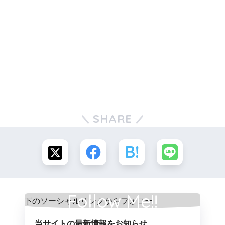
SHARE
Follow Me!!
当サイトの最新情報をお知らせ