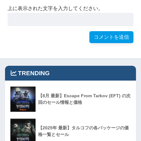
上に表示された文字を入力してください。
TRENDING
【8月 最新】Escape From Tarkov (EFT) の次
回のセール情報と価格
【2025年 最新】タルコフの各パッケージの価
格一覧とセール