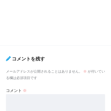
コメントを残す
メールアドレスが公開されることはありません。
※
が付いてい
る欄は必須項目です
コメント
※