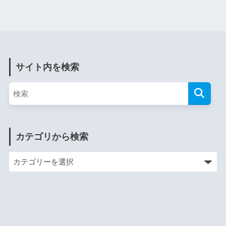
サイト内を検索
カテゴリから検索