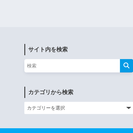
サイト内を検索
カテゴリから検索