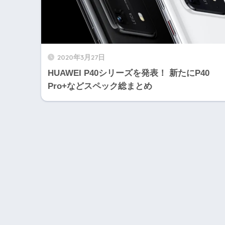
2020年3月27日
HUAWEI P40シリーズを発表！ 新たにP40
Pro+などスペック総まとめ