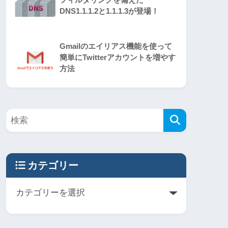
DNS1.1.1.2と1.1.1.3が登場！
Gmailのエイリアス機能を使って
簡単にTwitterアカウントを増やす
方法
カテゴリー