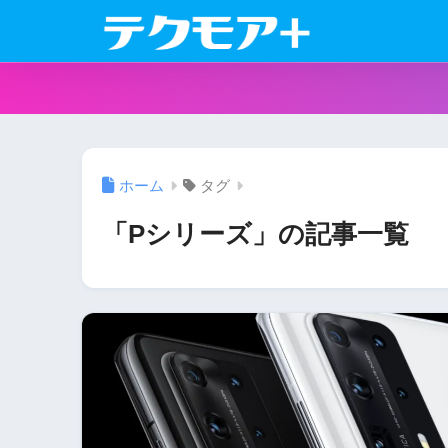
ホーム
タグ
「Pシリーズ」の記事一覧