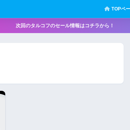
TOPペ
次回のタルコフのセール情報はコチラから！