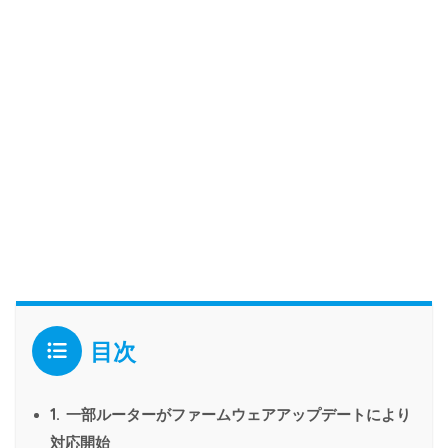
目次
1.
一部ルーターがファームウェアアップデートにより
対応開始