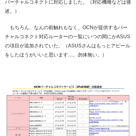
バーチャルコネクトに対応しました。（対応機種などは後
述。）
もちろん、なんの前触れもなく、OCNが提供するバー
チャルコネクト対応ルーターの一覧にいつの間にかASUS
の項目が追加されていた。（ASUSさんはもっとアピール
をしたほうがいいと思います…。勿体無い。）