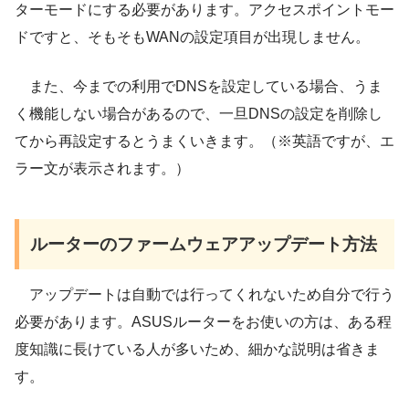
ターモードにする必要があります。アクセスポイントモー
ドですと、そもそもWANの設定項目が出現しません。
また、今までの利用でDNSを設定している場合、うま
く機能しない場合があるので、一旦DNSの設定を削除し
てから再設定するとうまくいきます。（※英語ですが、エ
ラー文が表示されます。）
ルーターのファームウェアアップデート方法
アップデートは自動では行ってくれないため自分で行う
必要があります。ASUSルーターをお使いの方は、ある程
度知識に長けている人が多いため、細かな説明は省きま
す。