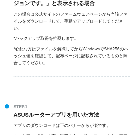
ジョンです。」と表示される場合
この場合は公式サイトのファームウェアページから当該ファ
イルをダウンロードして、手動でアップロードしてくださ
い。
*バックアップ取得を推奨します。
*心配な方はファイルを解凍してからWindowsでSHA256のハ
ッシュ値を確認して、配布ページに記載されているものと照
合してください。
ASUSルーターアプリを用いた方法
アプリのダウンロードは下のバナーからが楽です。