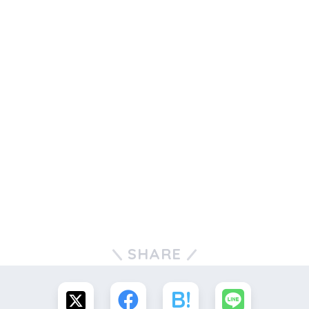
SHARE