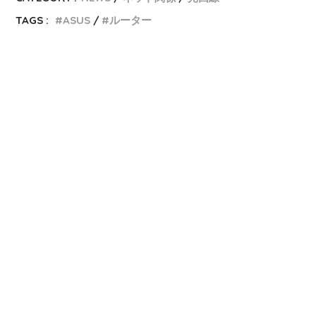
TAGS :
ASUS
ルーター