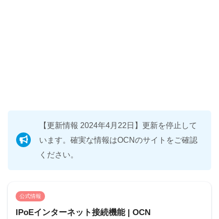
【更新情報 2024年4月22日】更新を停止して
います。確実な情報はOCNのサイトをご確認
ください。
公式情報
IPoEインターネット接続機能 | OCN