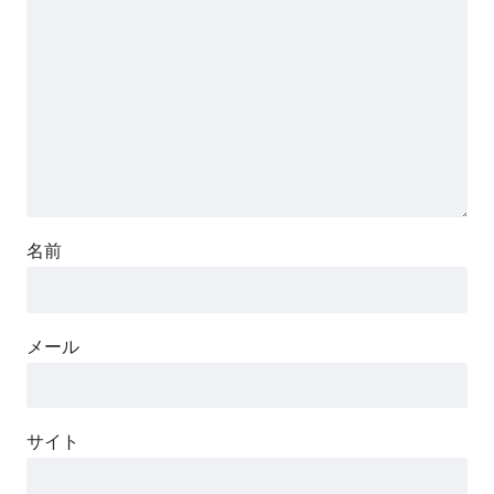
名前
メール
サイト