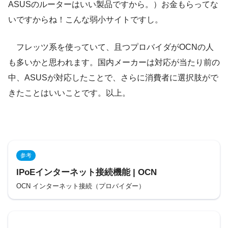
ASUSのルーターはいい製品ですから。）お金もらってな
いですからね！こんな弱小サイトですし。
フレッツ系を使っていて、且つプロバイダがOCNの人
も多いかと思われます。国内メーカーは対応が当たり前の
中、ASUSが対応したことで、さらに消費者に選択肢がで
きたことはいいことです。以上。
参考
IPoEインターネット接続機能 | OCN
OCN インターネット接続（プロバイダー）