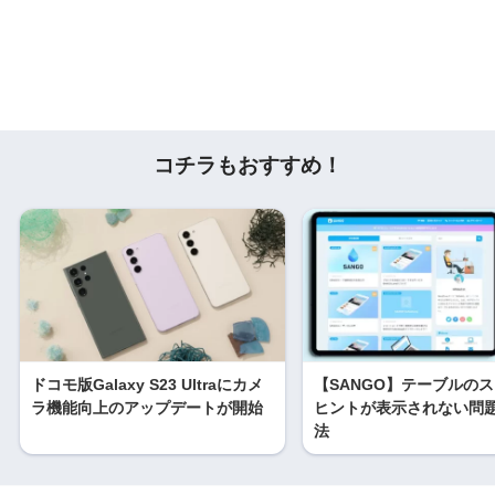
コチラもおすすめ！
ドコモ版Galaxy S23 Ultraにカメ
【SANGO】テーブルの
ラ機能向上のアップデートが開始
ヒントが表示されない問
法