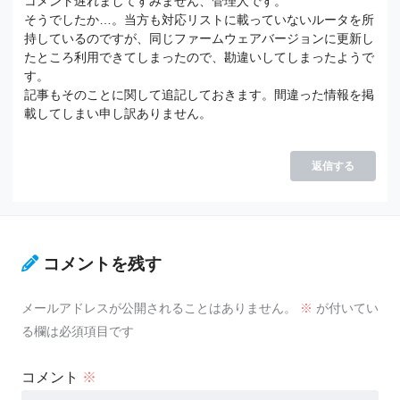
コメント遅れましてすみません、管理人です。
そうでしたか…。当方も対応リストに載っていないルータを所
持しているのですが、同じファームウェアバージョンに更新し
たところ利用できてしまったので、勘違いしてしまったようで
す。
記事もそのことに関して追記しておきます。間違った情報を掲
載してしまい申し訳ありません。
返信する
コメントを残す
メールアドレスが公開されることはありません。
※
が付いてい
る欄は必須項目です
コメント
※