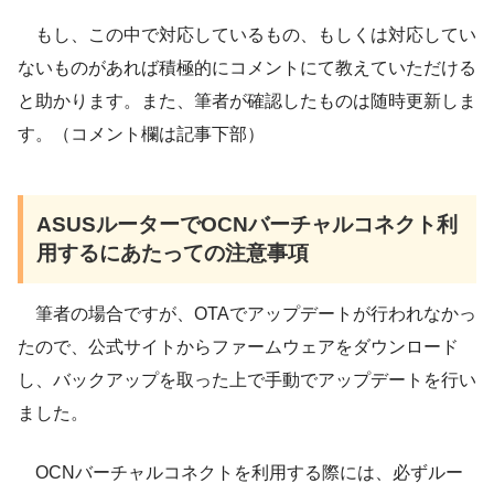
もし、この中で対応しているもの、もしくは対応してい
ないものがあれば積極的にコメントにて教えていただける
と助かります。また、筆者が確認したものは随時更新しま
す。（コメント欄は記事下部）
ASUSルーターでOCNバーチャルコネクト利
用するにあたっての注意事項
筆者の場合ですが、OTAでアップデートが行われなかっ
たので、公式サイトからファームウェアをダウンロード
し、バックアップを取った上で手動でアップデートを行い
ました。
OCNバーチャルコネクトを利用する際には、必ずルー