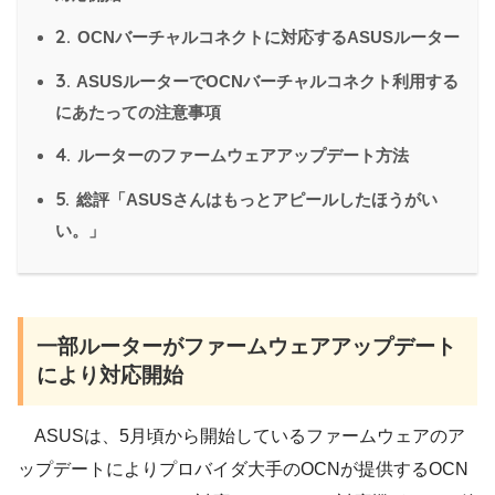
2.
OCNバーチャルコネクトに対応するASUSルーター
3.
ASUSルーターでOCNバーチャルコネクト利用する
にあたっての注意事項
4.
ルーターのファームウェアアップデート方法
5.
総評「ASUSさんはもっとアピールしたほうがい
い。」
一部ルーターがファームウェアアップデート
により対応開始
ASUSは、5月頃から開始しているファームウェアのア
ップデートによりプロバイダ大手のOCNが提供するOCN