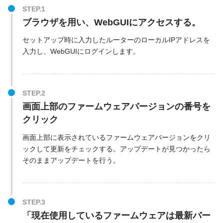
ブラウザを用い、WebGUIにアクセスする。
セットアップ時に入力したルーターのローカルIPアドレスを
入力し、WebGUIにログインします。
画面上部のファームウェアバージョンの番号を
クリック
画面上部に表示されているファームウェアバージョンをクリ
ックして更新をチェックする。アップデートが見つかったら
そのままアップデートを行う。
「現在使用しているファームウェアは最新バー