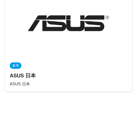
参考
ASUS 日本
ASUS 日本