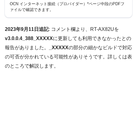
OCN インターネット接続（プロバイダー）*ページ中段のPDFフ
ァイルで確認できます。
2023年9月11日追記
: コメント欄より、RT-AX82Uを
v3.0.0.4_388_XXXXX
に更新しても利用できなかったとの
報告がありました。
_XXXXX
の部分の細かなビルドで対応
の可否が分かれている可能性がありそうです。詳しくは表
のところで解説します。