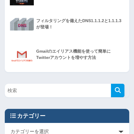
フィルタリングを備えたDNS1.1.1.2と1.1.1.3
が登場！
Gmailのエイリアス機能を使って簡単に
Twitterアカウントを増やす方法
カテゴリー