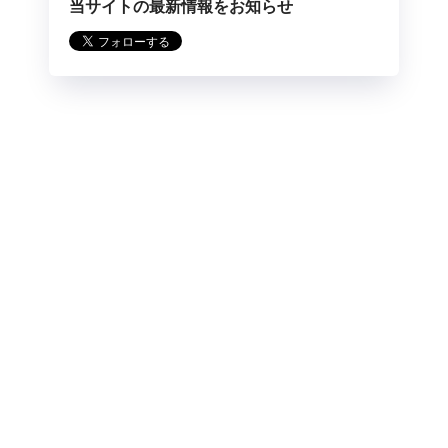
当サイトの最新情報をお知らせ