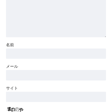
名前
メール
サイト