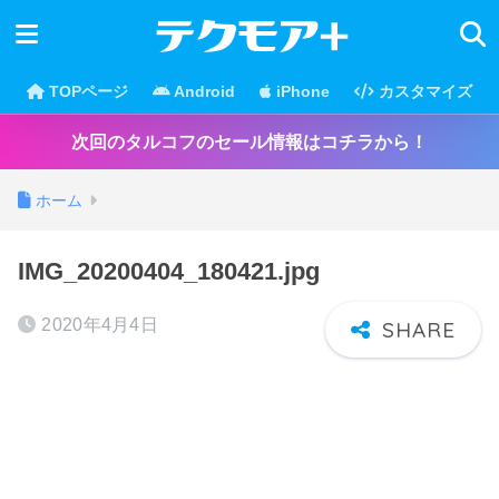
TOPページ
Android
iPhone
カスタマイズ
次回のタルコフのセール情報はコチラから！
ホーム
IMG_20200404_180421.jpg
2020年4月4日