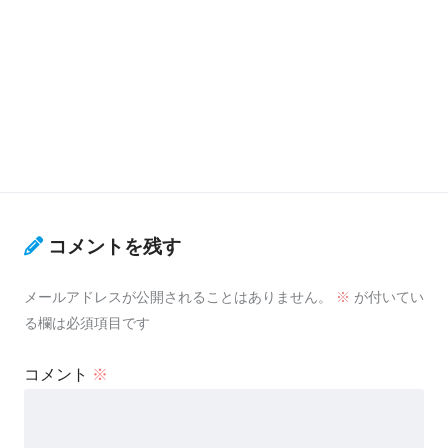
コメントを残す
メールアドレスが公開されることはありません。
※
が付いてい
る欄は必須項目です
コメント
※