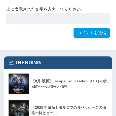
上に表示された文字を入力してください。
TRENDING
【8月 最新】Escape From Tarkov (EFT) の次
回のセール情報と価格
【2025年 最新】タルコフの各パッケージの価
格一覧とセール