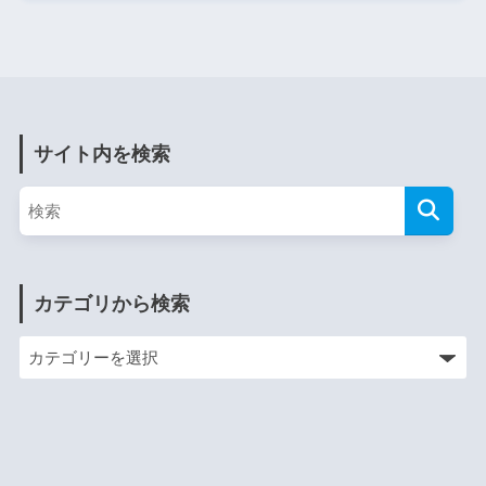
サイト内を検索
カテゴリから検索