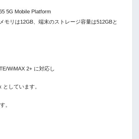
5G Mobile Platform
 を搭載し、メモリは12GB、端末のストレージ容量は512GBと
TE/WiMAX 2+ に対応し
ac/ax としています。
ます。