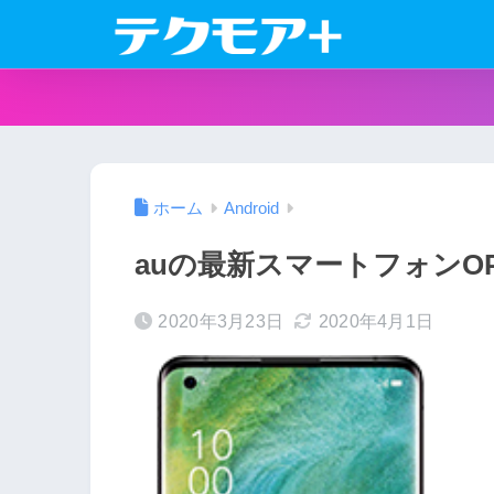
ホーム
Android
auの最新スマートフォンOPPO
2020年3月23日
2020年4月1日