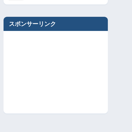
スポンサーリンク