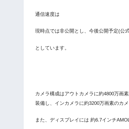
通信速度は
現時点では非公開とし、今後公開予定(公式
としています。
カメラ構成はアウトカメラに約4800万画素/
装備し、インカメラに約3200万画素のカ
また、ディスプレイには 約6.7インチAMO