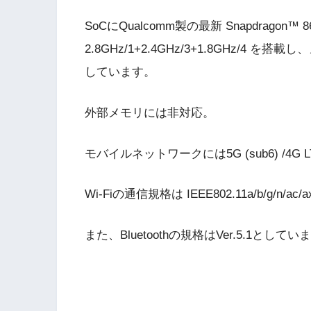
SoCにQualcomm製の最新 Snapdragon™ 865 
2.8GHz/1+2.4GHz/3+1.8GHz/4
しています。
外部メモリには非対応。
モバイルネットワークには5G (sub6) /4G L
Wi-Fiの通信規格は IEEE802.11a/b/g/n/
また、Bluetoothの規格はVer.5.1としてい