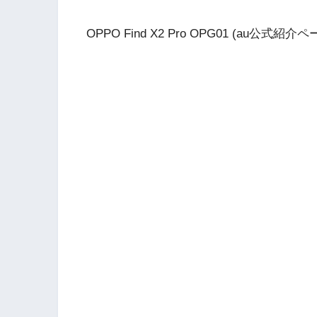
OPPO Find X2 Pro OPG01 (au公式紹介