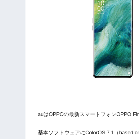
auはOPPOの最新スマートフォンOPPO Fin
基本ソフトウェアにColorOS 7.1（based on