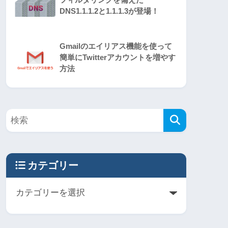
DNS1.1.1.2と1.1.1.3が登場！
Gmailのエイリアス機能を使って
簡単にTwitterアカウントを増やす
方法
カテゴリー