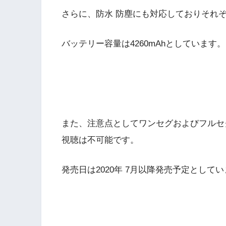
さらに、防水 防塵にも対応しておりそれぞれ
バッテリー容量は4260mAhとしています。
また、注意点としてワンセグおよびフルセ
視聴は不可能です。
発売日は2020年 7月以降発売予定として