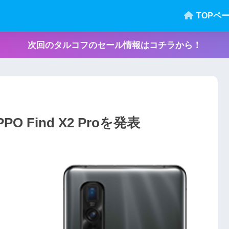
TOPペ
次回のタルコフのセール情報はコチラから！
 Find X2 Proを発表