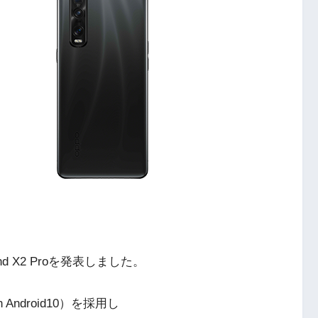
d X2 Proを発表しました。
 Android10）を採用し