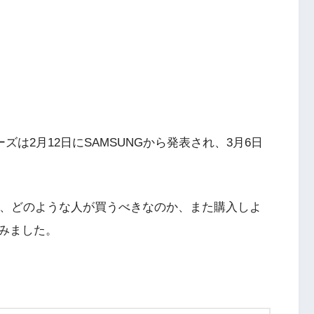
S20シリーズは2月12日にSAMSUNGから発表され、3月6日
すが、どのような人が買うべきなのか、また購入しよ
みました。