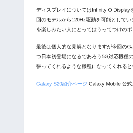
ディスプレイについてはInfinity O Displ
回のモデルから120Hz駆動を可能として
を楽しみたい人にとってはうってつけのポ
最後は個人的な見解となりますが今回のGal
つ日本初登場になるであろう5G対応機種の
張ってくれるような機種になってくれると
Galaxy S20紹介ページ
Galaxy Mobile