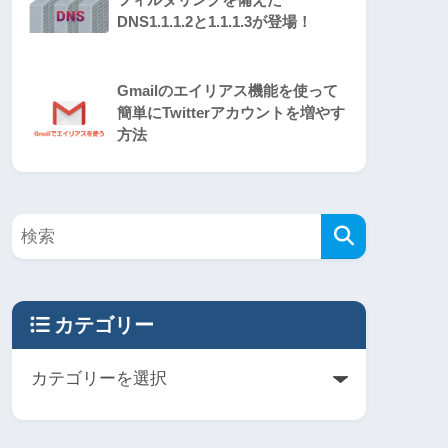
DNS1.1.1.2と1.1.1.3が登場！
Gmailのエイリアス機能を使って
簡単にTwitterアカウントを増やす
方法
カテゴリー