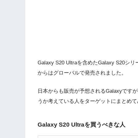
Galaxy S20 Ultraを含めたGalaxy 
からはグローバルで発売されました。
日本からも販売が予想されるGalaxyで
うか考えている人をターゲットにまとめて
Galaxy S20 Ultraを買うべきな人