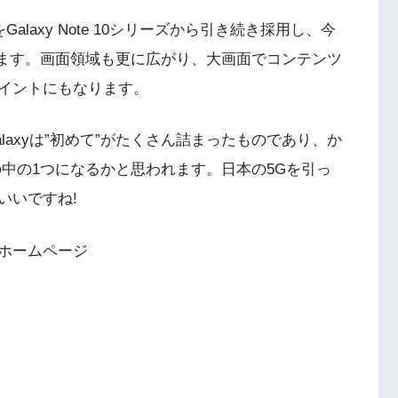
ayをGalaxy Note 10シリーズから引き続き採用し、今
います。画面領域も更に広がり、大画面でコンテンツ
イントにもなります。
axyは”初めて”がたくさん詰まったものであり、か
中の1つになるかと思われます。日本の5Gを引っ
いいですね!
 公式ホームページ