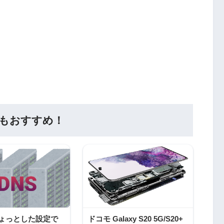
もおすすめ！
のちょっとした設定で
ドコモ Galaxy S20 5G/S20+