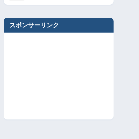
スポンサーリンク