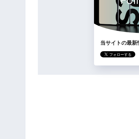
当サイトの最新