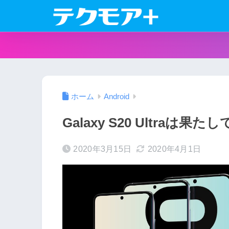
ホーム
Android
Galaxy S20 Ultraは
2020年3月15日
2020年4月1日