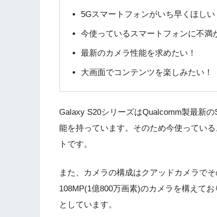
5Gスマートフォンがいち早くほしい
今使っているスマートフォンに不満
最新のカメラ性能を求めたい！
大画面でコンテンツを楽しみたい！
Galaxy S20シリーズはQualcomm製最新
能を持っています。そのため今使っている
トです。
また、カメラの構成はクアッドカメラでその中
108MP(1億800万画素)のカメラを構え
としています。