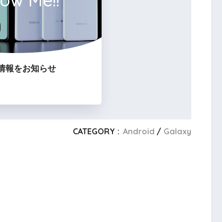
情報をお知らせ
CATEGORY :
Android
Galaxy