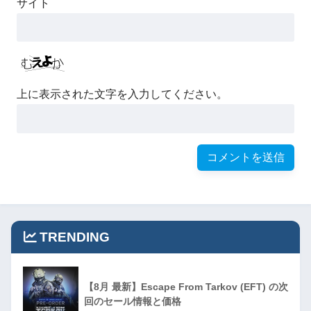
サイト
上に表示された文字を入力してください。
TRENDING
【8月 最新】Escape From Tarkov (EFT) の次
回のセール情報と価格