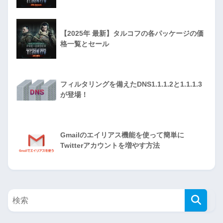
【2025年 最新】タルコフの各パッケージの価
格一覧とセール
フィルタリングを備えたDNS1.1.1.2と1.1.1.3
が登場！
Gmailのエイリアス機能を使って簡単に
Twitterアカウントを増やす方法