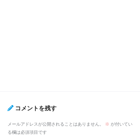
コメントを残す
メールアドレスが公開されることはありません。
※
が付いてい
る欄は必須項目です