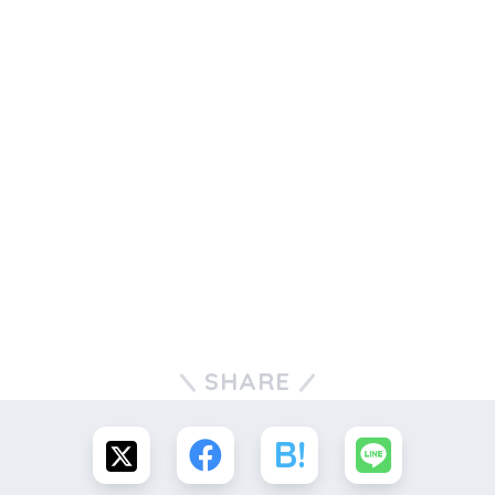
SHARE