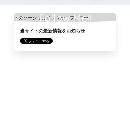
Follow Me!!
当サイトの最新情報をお知らせ