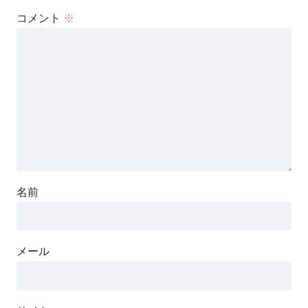
コメント
※
名前
メール