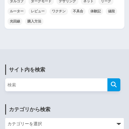
タルコフ
ダークモード
テザリング
ネット
リーク
ルーター
レビュー
ワクチン
不具合
体験記
値段
光回線
購入方法
サイト内を検索
カテゴリから検索