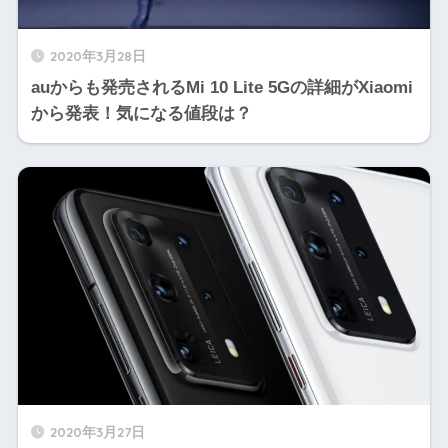
2020年3月28日
auからも発売されるMi 10 Lite 5Gの詳細がXiaomi
から発表！気になる値段は？
2020年3月27日