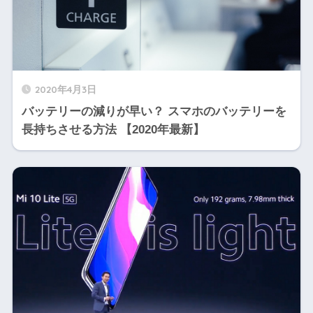
2020年4月3日
バッテリーの減りが早い？ スマホのバッテリーを
長持ちさせる方法 【2020年最新】