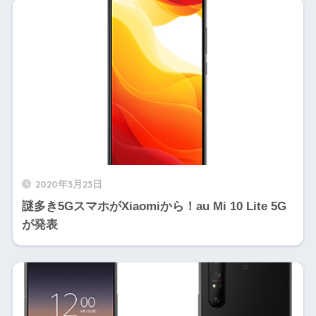
2020年3月23日
謎多き5GスマホがXiaomiから！au Mi 10 Lite 5G
が発表