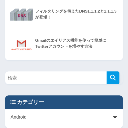
フィルタリングを備えたDNS1.1.1.2と1.1.1.3
が登場！
Gmailのエイリアス機能を使って簡単に
Twitterアカウントを増やす方法
カテゴリー