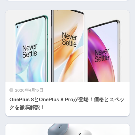
2020年4月15日
OnePlus 8とOnePlus 8 Proが登場！価格とスペッ
クを徹底解説！