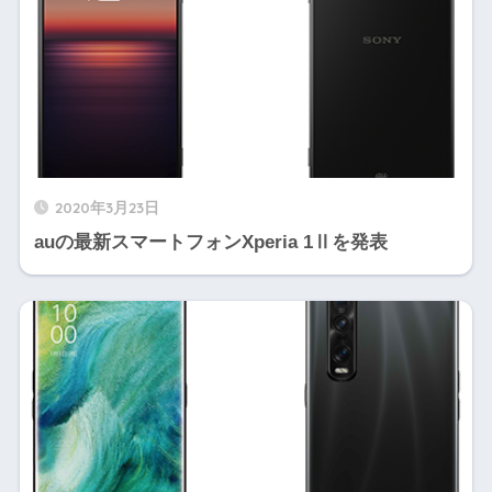
2020年3月23日
auの最新スマートフォンXperia 1Ⅱを発表