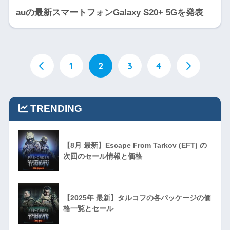
auの最新スマートフォンGalaxy S20+ 5Gを発表
1
2
3
4
TRENDING
【8月 最新】Escape From Tarkov (EFT) の
次回のセール情報と価格
【2025年 最新】タルコフの各パッケージの価
格一覧とセール