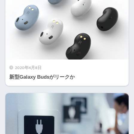
2020年4月8日
新型Galaxy Budsがリークか