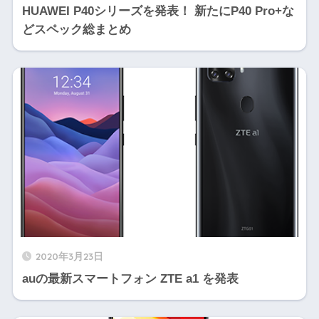
HUAWEI P40シリーズを発表！ 新たにP40 Pro+な
どスペック総まとめ
2020年3月23日
auの最新スマートフォン ZTE a1 を発表