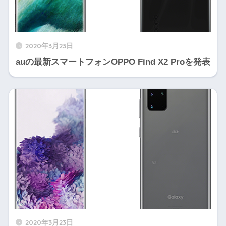
2020年3月23日
auの最新スマートフォンOPPO Find X2 Proを発表
2020年3月23日