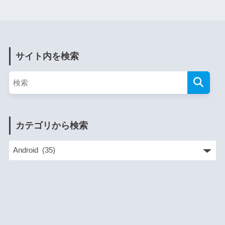
サイト内を検索
カテゴリから検索